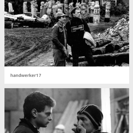
handwerker17