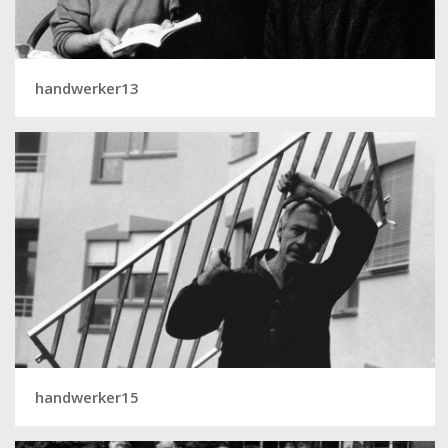
handwerker13
handwerker15