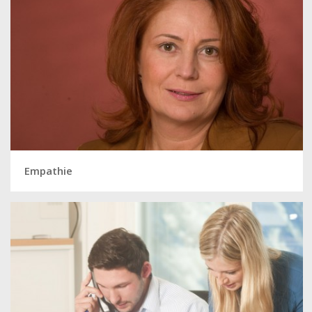
Empathie