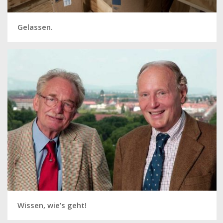
Gelassen.
Wissen, wie’s geht!