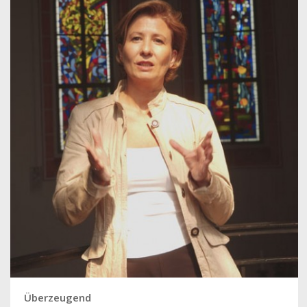
Überzeugend