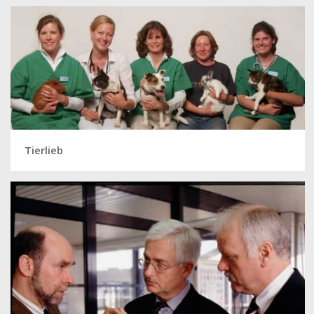
Tierlieb