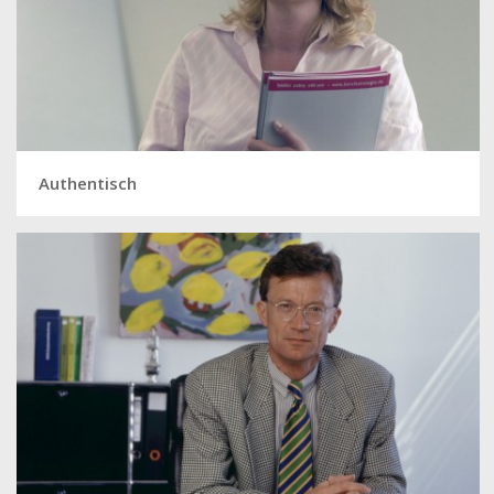
Authentisch