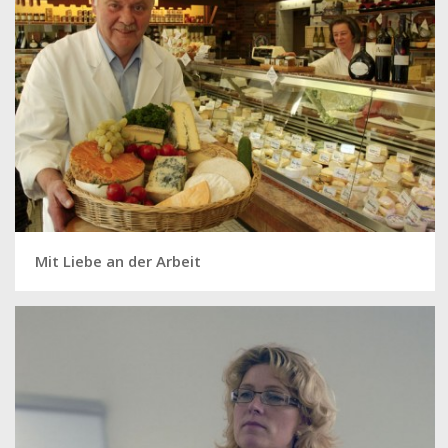
Mit Liebe an der Arbeit