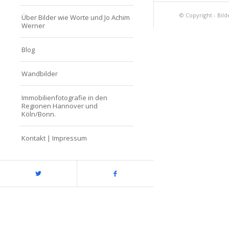
© Copyright - Bild
Über Bilder wie Worte und Jo Achim
Werner
Blog
Wandbilder
Immobilienfotografie in den
Regionen Hannover und
Köln/Bonn.
Kontakt | Impressum