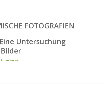
ISCHE FOTOGRAFIEN
 Eine Untersuchung
Bilder
o Achim Werner