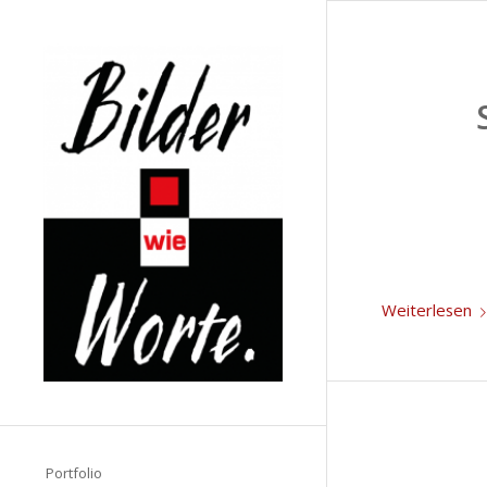
Weiterlesen
Portfolio