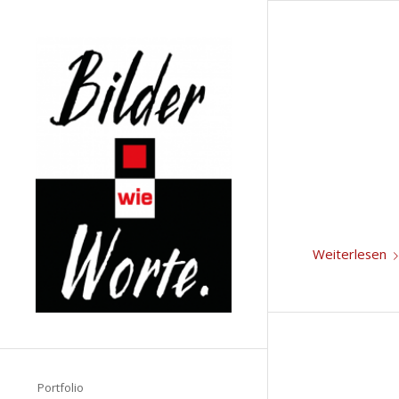
Weiterlesen
Portfolio