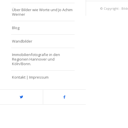
© Copyright - Bild
Über Bilder wie Worte und Jo Achim
Werner
Blog
Wandbilder
Immobilienfotografie in den
Regionen Hannover und
Köln/Bonn.
Kontakt | Impressum