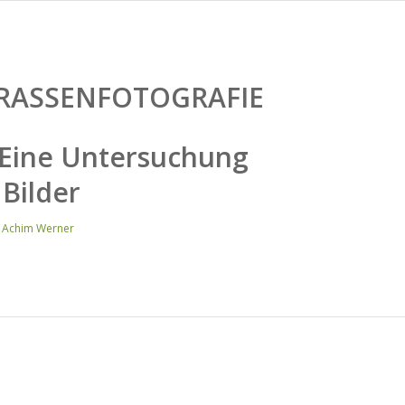
RASSENFOTOGRAFIE
 Eine Untersuchung
Bilder
o Achim Werner